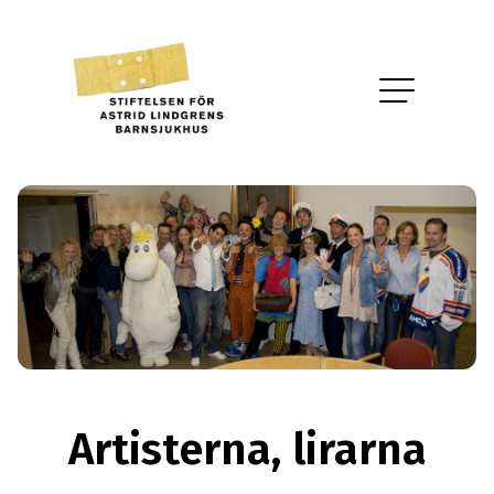
Artisterna, lirarna