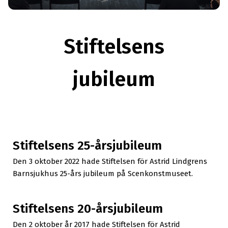
Stiftelsens
jubileum
Stiftelsens 25-årsjubileum
Den 3 oktober 2022 hade Stiftelsen för Astrid Lindgrens
Barnsjukhus 25-års jubileum på Scenkonstmuseet.
Stiftelsens 20-årsjubileum
Den 2 oktober år 2017 hade Stiftelsen för Astrid