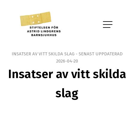
INSATSER AV VITT SKILDA SLAG - SENAST UPPDATERAD
2026-04-20
Insatser av vitt skilda
slag