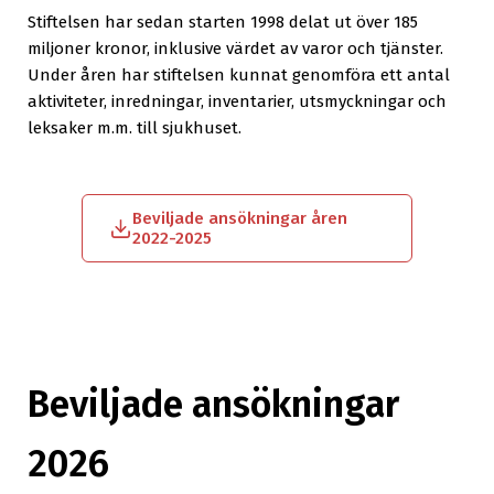
Stiftelsen har sedan starten 1998 delat ut över 185
miljoner kronor, inklusive värdet av varor och tjänster.
Under åren har stiftelsen kunnat genomföra ett antal
aktiviteter, inredningar, inventarier, utsmyckningar och
leksaker m.m. till sjukhuset.
Beviljade ansökningar åren
2022-2025
Beviljade ansökningar
2026